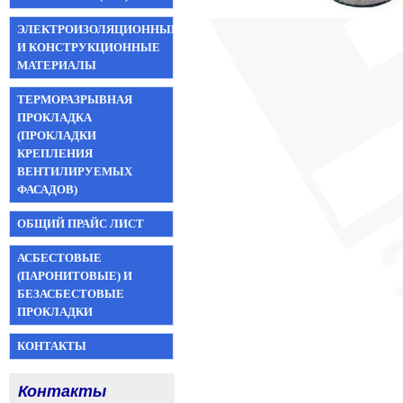
ЭЛЕКТРОИЗОЛЯЦИОННЫЕ
И КОНСТРУКЦИОННЫЕ
МАТЕРИАЛЫ
ТЕРМОРАЗРЫВНАЯ
ПРОКЛАДКА
(ПРОКЛАДКИ
КРЕПЛЕНИЯ
ВЕНТИЛИРУЕМЫХ
ФАСАДОВ)
ОБЩИЙ ПРАЙС ЛИСТ
АСБЕСТОВЫЕ
(ПАРОНИТОВЫЕ) И
БЕЗАСБЕСТОВЫЕ
ПРОКЛАДКИ
КОНТАКТЫ
Контакты