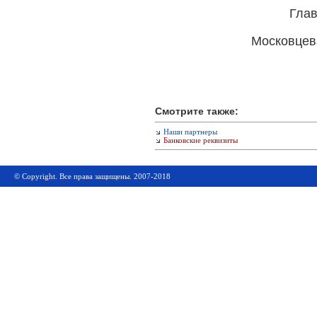
Глав
Московцев
Смотрите также:
Наши партнеры
Банковские реквизиты
© Copyright. Все права защищены. 2007-2018